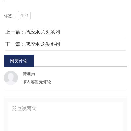
全部
标签：
上一篇：感应水龙头系列
下一篇：感应水龙头系列
网友评论
管理员
该内容暂无评论