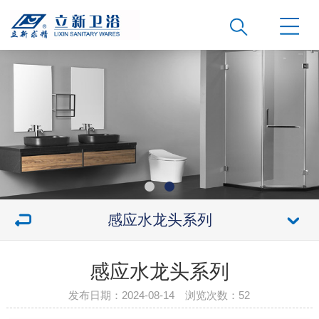
感应水龙头系列
感应水龙头系列
发布日期：2024-08-14 浏览次数：
52